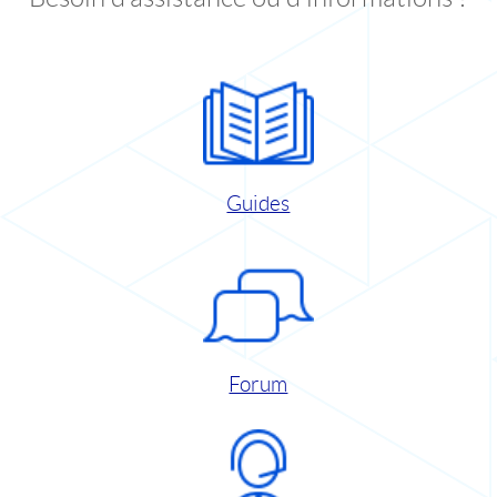
Guides
Forum